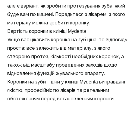
але є варіант, як зробити протезування зуба, який
буде вам по кишені. Порадьтеся з лікарем, з якого
матеріалу можна зробити коронку.
Вартість коронки в клініці Mydenta
Якщо вас цікавить коронка на зуб ціна, то відповідь
проста: все залежить від матеріалу, з якого
створено протез, кількості необхідних коронок, а
також від масштабу проведених заходів щодо
відновлення функцій жувального апарату.
Коронки на зуби – ціни у клініці Mydenta виправдані
якістю, професійністю лікарів та ретельним
обстеженням перед встановленням коронки.