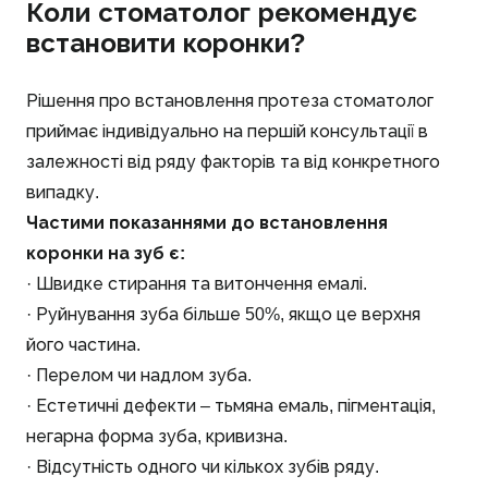
Коли стоматолог рекомендує
встановити коронки?
Рішення про встановлення протеза стоматолог
приймає індивідуально на першій консультації в
залежності від ряду факторів та від конкретного
випадку.
Частими показаннями до встановлення
коронки на зуб є:
· Швидке стирання та витончення емалі.
· Руйнування зуба більше 50%, якщо це верхня
його частина.
· Перелом чи надлом зуба.
· Естетичні дефекти – тьмяна емаль, пігментація,
негарна форма зуба, кривизна.
· Відсутність одного чи кількох зубів ряду.