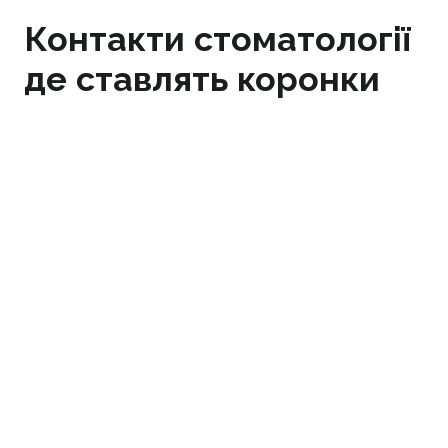
Контакти стоматології
де ставлять коронки