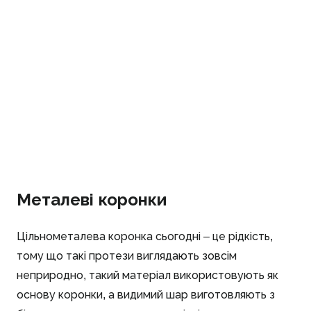
Металеві коронки
Цільнометалева коронка сьогодні – це рідкість,
тому що такі протези виглядають зовсім
неприродно, такий матеріал використовують як
основу коронки, а видимий шар виготовляють з