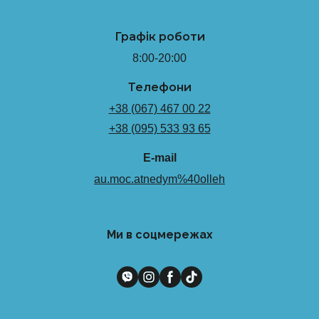
Графік роботи
8:00-20:00
Телефони
+38 (067) 467 00 22
+38 (095) 533 93 65
E-mail
au.moc.atnedym%40olleh
Ми в соцмережах