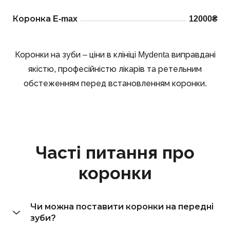
Коронка E-max
12000₴
Коронки на зуби – ціни в клініці Mydenta виправдані
якістю, професійністю лікарів та ретельним
обстеженням перед встановленням коронки.
Часті питання про
коронки
Чи можна поставити коронки на передні
зуби?