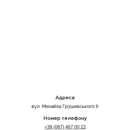
Адреса
вул. Михайла Грушевського 6
Номер телефону
+38 (067) 467 00 22