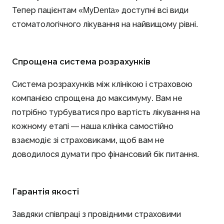
Тепер пацієнтам «MyDenta» доступні всі види
стоматологічного лікування на найвищому рівні.
Спрощена система розрахунків
Система розрахунків між клінікою і страховою
компанією спрощена до максимуму. Вам не
потрібно турбуватися про вартість лікування на
кожному етапі — наша клініка самостійно
взаємодіє зі страховиками, щоб вам не
доводилося думати про фінансовий бік питання.
Гарантія якості
Завдяки співпраці з провідними страховими