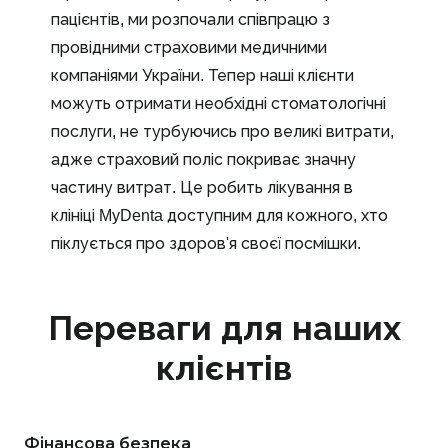
пацієнтів, ми розпочали співпрацю з
провідними страховими медичними
компаніями України. Тепер наші клієнти
можуть отримати необхідні стоматологічні
послуги, не турбуючись про великі витрати,
адже страховий поліс покриває значну
частину витрат. Це робить лікування в
клініці MyDenta доступним для кожного, хто
піклується про здоров'я своєї посмішки.
Переваги для наших
клієнтів
Фінансова безпека