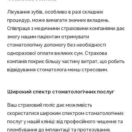
Лікування зубів, особливо в разі складних
процедур, може вимагати значних вкладень.
Співпраця з медичними страховими компаніями дає
змогу нашим пацієнтам отримувати
стоматологічну допомогу без необхідності
одноразової оплати великих сум. Страхова
компанія покриє більшу частину витрат, що робить
відвідування стоматолога менш стресовим.
Широкий спектр стоматологічних послуг
Ваш страховий поліс дає можливість
скористатися широким спектром стоматологічних
послуг у нашій клініці: від професійного чищення та
пломбування до імплантації та протезування.