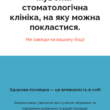
стоматологічна
клініка, на яку можна
покластися.
Ми завжди на вашому боці!
Здорова посмішка — це впевненість в собі
Змінимо ваше уявлення про сучасне лікування та
повернемо впевненість вашій посмішці!