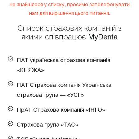
не знайшлося у списку, просимо зателефонувати
нам для вирішення цього питання.
Список страхових компаній з
якими співпрацює MyDenta
ПАТ українська страхова компанія
«КНЯЖА»
ПАТ Страхова компанія Українська
страхова група — «УСГ»
ПрАТ Страхова компанія «ІНГО»
Страхова група «ТАС»