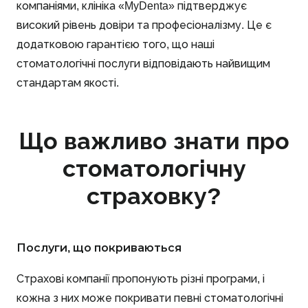
компаніями, клініка «MyDenta» підтверджує
високий рівень довіри та професіоналізму. Це є
додатковою гарантією того, що наші
стоматологічні послуги відповідають найвищим
стандартам якості.
Що важливо знати про
стоматологічну
страховку?
Послуги, що покриваються
Страхові компанії пропонують різні програми, і
кожна з них може покривати певні стоматологічні