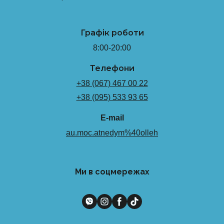
Графік роботи
8:00-20:00
Телефони
+38 (067) 467 00 22
+38 (095) 533 93 65
E-mail
au.moc.atnedym%40olleh
Ми в соцмережах