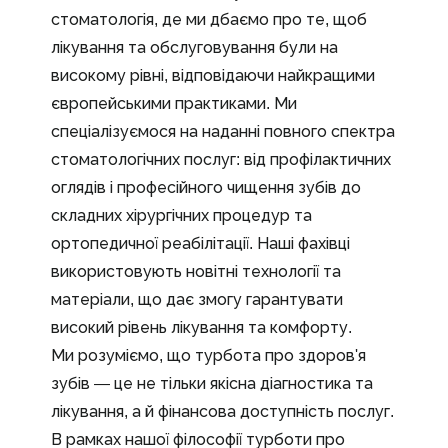
стоматологія, де ми дбаємо про те, щоб
лікування та обслуговування були на
високому рівні, відповідаючи найкращими
європейськими практиками. Ми
спеціалізуємося на наданні повного спектра
стоматологічних послуг: від профілактичних
оглядів і професійного чищення зубів до
складних хірургічних процедур та
ортопедичної реабілітації. Наші фахівці
використовують новітні технології та
матеріали, що дає змогу гарантувати
високий рівень лікування та комфорту.
Ми розуміємо, що турбота про здоров'я
зубів — це не тільки якісна діагностика та
лікування, а й фінансова доступність послуг.
В рамках нашої філософії турботи про