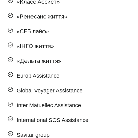
«Класс Ассист»
«Ренесанс життя»
«СЕБ лайф»
«ІНГО життя»
«Дельта життя»
Europ Assistance
Global Voyager Assistance
Inter Matuellec Assistance
International SOS Assistance
Savitar group