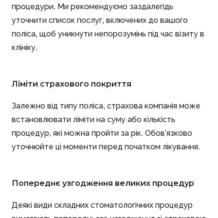
процедури. Ми рекомендуємо заздалегідь
уточнити список послуг, включених до вашого
поліса, щоб уникнути непорозумінь під час візиту в
клініку.
Ліміти страхового покриття
Залежно від типу поліса, страхова компанія може
встановлювати ліміти на суму або кількість
процедур, які можна пройти за рік. Обов'язково
уточнюйте ці моменти перед початком лікування.
Попереднє узгодження великих процедур
Деякі види складних стоматологічних процедур