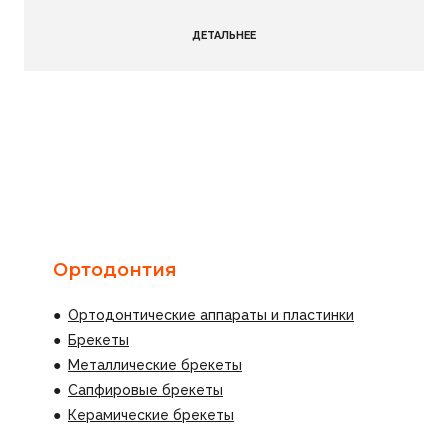
ДЕТАЛЬНЕЕ
Ортодонтия
●
Ортодонтические аппараты и пластинки
●
Брекеты
●
Металлические брекеты
●
Сапфировые брекеты
●
Керамические брекеты