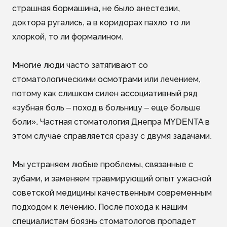
страшная бормашина, не было анестезии,
доктора ругались, а в коридорах пахло то ли
хлоркой, то ли формалином.
Многие люди часто затягивают со
стоматологическими осмотрами или лечением,
потому как слишком силен ассоциативный ряд
«зубная боль – поход в больницу – еще больше
боли». Частная стоматология Днепра MYDENTA в
этом случае справляется сразу с двумя задачами.
Мы устраняем любые проблемы, связанные с
зубами, и заменяем травмирующий опыт ужасной
советской медицины качественным современным
подходом к лечению. После похода к нашим
специалистам боязнь стоматологов пропадет