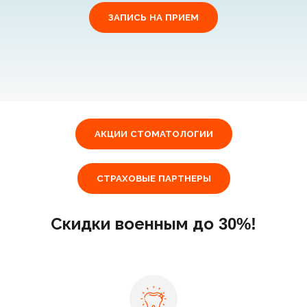
ЗАПИСЬ НА ПРИЕМ
АКЦИИ СТОМАТОЛОГИИ
СТРАХОВЫЕ ПАРТНЕРЫ
Скидки военным до 30%!