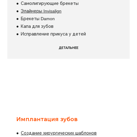
● Самолигирующие брекеты
●
Элайнеры Invisalign
● Брекеты Damon
● Капа для зубов
● Исправление прикуса у детей
ДЕТАЛЬНЕЕ
Имплантация зубов
●
Создание хирургических шаблонов