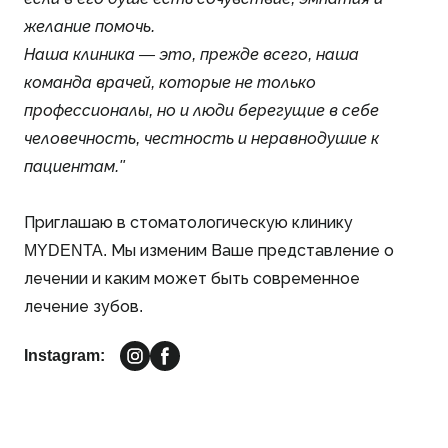
желание помочь.
Наша клиника — это, прежде всего, наша
команда врачей, которые не только
профессионалы, но и люди берегущие в себе
человечность, честность и неравнодушие к
пациентам."
Приглашаю в стоматологическую клинику
MYDENTA. Мы изменим Ваше представление о
лечении и каким может быть современное
лечение зубов.
Instagram: