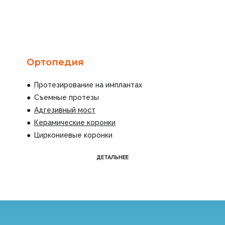
Ортопедия
●
Протезирование на имплантах
●
Съемные протезы
●
Адгезивный мост
●
Керамические коронки
●
Циркониевые коронки
ДЕТАЛЬНЕЕ