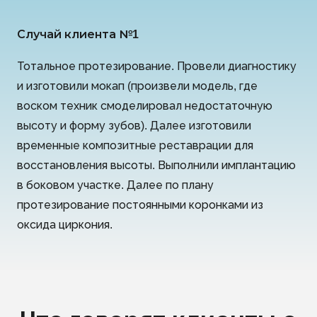
Случай клиента №1
Тотальное протезирование. Провели диагностику
и изготовили мокап (произвели модель, где
воском техник смоделировал недостаточную
высоту и форму зубов). Далее изготовили
временные композитные реставрации для
восстановления высоты. Выполнили имплантацию
в боковом участке. Далее по плану
протезирование постоянными коронками из
оксида циркония.