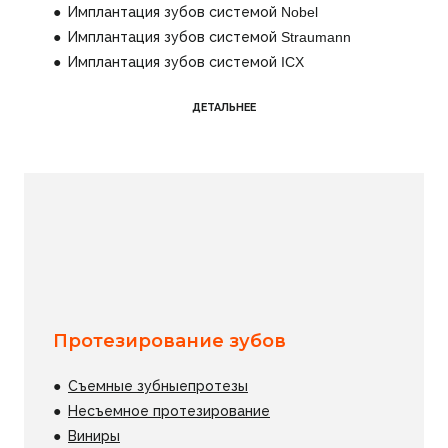
●
Имплантация зубов системой Nobel
● Имплантация зубов системой Straumann
● Имплантация зубов системой ICX
ДЕТАЛЬНЕЕ
Протезирование зубов
●
Съемные зубныепротезы
●
Несъемное протезирование
●
Виниры