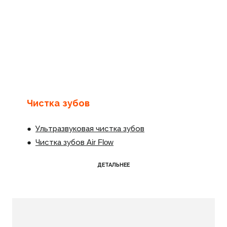
Чистка зубов
●
Ультразвуковая чистка зубов
●
Чистка зубов Air Flow
ДЕТАЛЬНЕЕ