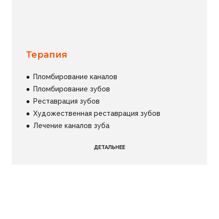
Терапия
●
Пломбирование каналов
●
Пломбирование зубов
●
Реставрация зубов
●
Художественная реставрация зубов
●
Лечение каналов зуба
ДЕТАЛЬНЕЕ