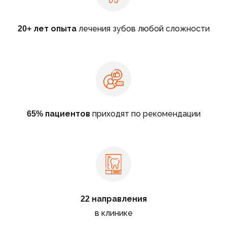
20+ лет опыта
лечения зубов любой сложности
65% пациентов
приходят по рекомендации
22 направления
в клинике