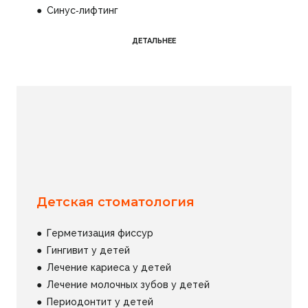
● Синус-лифтинг
ДЕТАЛЬНЕЕ
Детская стоматология
●
Герметизация фиссур
●
Гингивит у детей
●
Лечение кариеса у детей
●
Лечение молочных зубов у детей
●
Периодонтит у детей