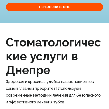
ПЕРЕЗВОНИТЕ МНЕ
Стоматологичес
кие услуги в
Днепре
Здоровая и красивая улыбка наших пациентов –
самый главный преоритет! Используем
современные методики лечения для безопасного
и эффективного лечения зубов.