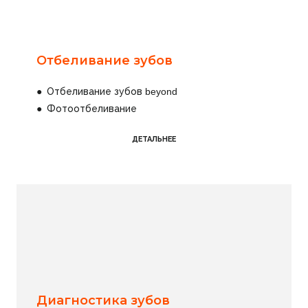
Отбеливание зубов
●
Отбеливание зубов beyond
●
Фотоотбеливание
ДЕТАЛЬНЕЕ
Диагностика зубов