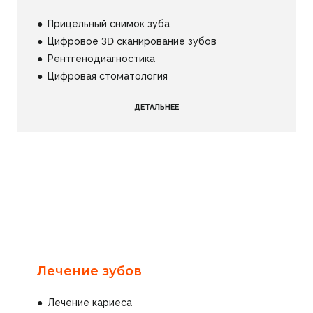
●
Прицельный снимок зуба
● Цифровое 3D сканирование
зубов
●
Рентгенодиагностика
●
Цифровая стоматология
ДЕТАЛЬНЕЕ
Лечение зубов
●
Лечение кариеса