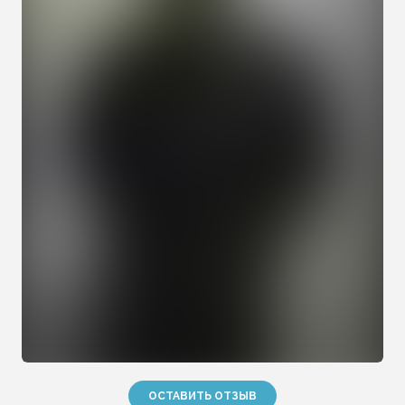
ОСТАВИТЬ ОТЗЫВ