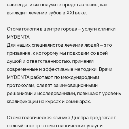
навсегда, и вы получите представление, как
выглядит лечение зубов в XXI веке.
Стоматология в центре города – услуги клиники
MYDENTA
Для наших специалистов лечение людей – это
призвание, к которому мы подходим со всей
душой и ответственностью, применяя
современные и эффективные методики. Врачи
MYDENTA работают по международным
протоколам, следят за инновационными
решениями и исследованиями, повышают уровень
квалификации на курсах и семинарах.
Стоматологическая клиника Днепра предлагает
полный спектр стоматологических услуг и