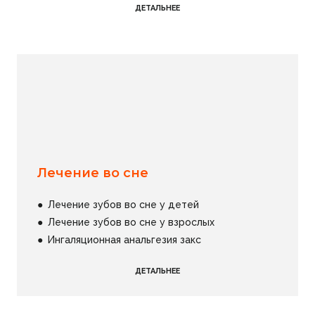
ДЕТАЛЬНЕЕ
Лечение во сне
●
Лечение зубов во сне у детей
●
Лечение зубов во сне у взрослых
●
Ингаляционная анальгезия закс
ДЕТАЛЬНЕЕ