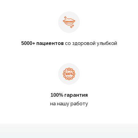
5000+ пациентов
со здоровой улыбкой
100% гарантия
на нашу работу