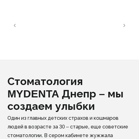
Стоматология
MYDENTA Днепр – мы
создаем улыбки
Один из главных детских страхов и кошмаров
людей в возрасте за 30 – старые, еще советские
стоматологии. В сером кабинете жужжала