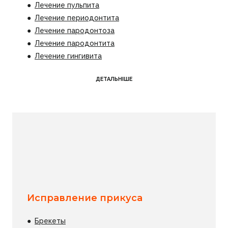
●
Лечение пульпита
●
Лечение периодонтита
●
Лечение пародонтоза
●
Лечение пародонтита
●
​Лечение гингивита
ДЕТАЛЬНІШЕ
Исправление прикуса
●
Брекеты