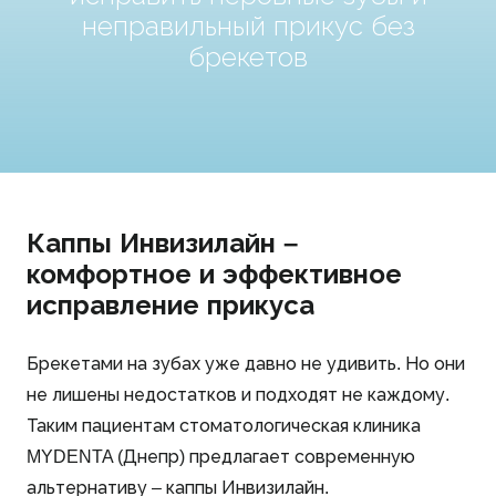
неправильный прикус без
брекетов
Каппы Инвизилайн –
комфортное и эффективное
исправление прикуса
Брекетами на зубах уже давно не удивить. Но они
не лишены недостатков и подходят не каждому.
Таким пациентам стоматологическая клиника
MYDENTA (Днепр) предлагает современную
альтернативу – каппы Инвизилайн.