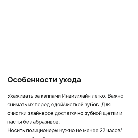
Особенности ухода
Ухаживать за каппами Инвизилайн легко. Важно
снимать их перед едой/чисткой зубов. Для
очистки элайнеров достаточно зубной щетки и
пасты без абразивов.
Носить позиционеры нужно не менее 22 часов/