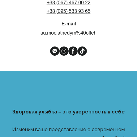
+38 (067) 467 00 22
+38 (095) 533 93 65
E-mail
au.moc.atnedym%40olleh
Здоровая улыбка – это уверенность в себе
Изменим ваше представление о современном