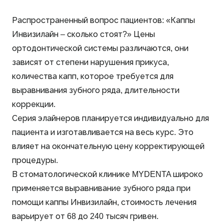
Распространенный вопрос пациентов: «Каппы
Инвизилайн – сколько стоят?» Цены
ортодонтической системы различаются, они
зависят от степени нарушения прикуса,
количества капп, которое требуется для
выравнивания зубного ряда, длительности
коррекции.
Серия элайнеров планируется индивидуально для
пациента и изготавливается на весь курс. Это
влияет на окончательную цену корректирующей
процедуры.
В стоматологической клинике MYDENTA широко
применяется выравнивание зубного ряда при
помощи каппы Инвизилайн, стоимость лечения
варьирует от 68 до 240 тысяч гривен.