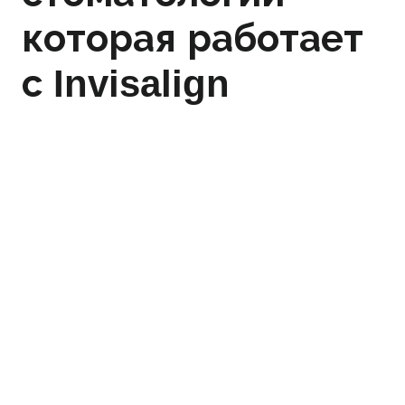
которая работает
с Invisalign