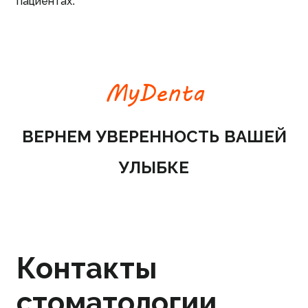
пациентах.
MyDenta
ВЕРНЕМ УВЕРЕННОСТЬ ВАШЕЙ
УЛЫБКЕ
Контакты
стоматологии