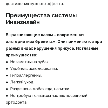
достижения нужного эффекта.
Преимущества системы
Инвизилайн
Выравнивающие каппы – современная
альтернатива брекетам. Они применяются при
разных видах нарушения прикуса. Их главные
преимущества:
● Незаметны на зубах.
● Удобны в использовании.
● Гипоаллергенны.
● Легкий уход.
● Разрешена любая еда, напитки.
● Не требуют слишком частых посещений
ортодонта.