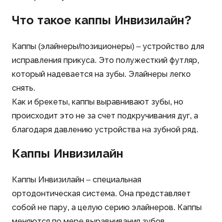
Что такое каппы Инвизилайн?
Каппы (элайнеры/позиционеры) – устройство для
исправления прикуса. Это полужесткий футляр,
который надевается на зубы. Элайнеры легко
снять.
Как и брекеты, каппы выравнивают зубы, но
происходит это не за счет подкручивания дуг, а
благодаря давлению устройства на зубной ряд.
Каппы Инвизилайн
Каппы Инвизилайн – специальная
ортодонтическая система. Она представляет
собой не пару, а целую серию элайнеров. Каппы
меняются по мере выравнивания зубов.