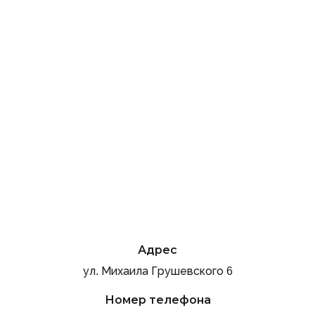
Адрес
ул. Михаила Грушевского 6
Номер телефона