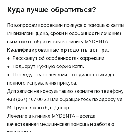
Куда лучше обратиться?
По вопросам коррекции прикуса с помощью каппы
Инвизилайн (цена, сроки и особенности лечения)
вы можете обратиться в клинику MYDENTA.
Квалифицированные ортодонты центра:
● Расскажут об особенностях коррекции.
● Подберут нужную серию капп.
● Проведут курс лечения – от диагностики до
полного исправления прикуса.
Для записи на консультацию звоните по телефону
+38 (067) 467 00 22 или обращайтесь по адресу ул.
М. Грушевского 6, г. Днепр.
Лечение в клинике MYDENTA – всегда
качественная медицинская помощь и забота о